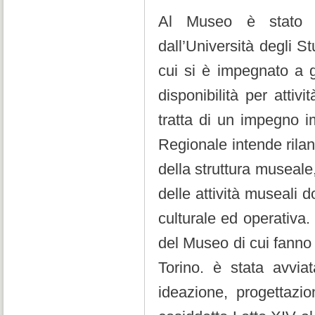
Al Museo è stato c
dall’Università degli St
cui si è impegnato a g
disponibilità per attivi
tratta di un impegno 
Regionale intende rilan
della struttura museale,
delle attività museali 
culturale ed operativa. 
del Museo di cui fanno 
Torino. è stata avviat
ideazione, progettazio