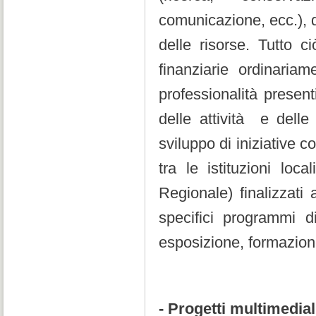
comunicazione, ecc.), d
delle risorse. Tutto ci
finanziarie ordinariam
professionalità present
delle attività e delle
sviluppo di iniziative c
tra le istituzioni lo
Regionale) finalizzati 
specifici programmi di
esposizione, formazio
- Progetti multimedial