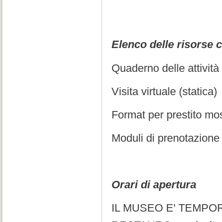
Elenco delle risorse c
Quaderno delle attività
Visita virtuale (statica)
Format per prestito most
Moduli di prenotazione 
Orari di apertura
IL MUSEO E' TEMPO