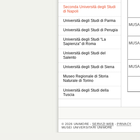
Seconda Università degli Studi
di Napoli
Università degli Studi di Parma
MUSA 
Università degli Studi di Perugia
Università degli Studi “La
MUSA 
Sapienza" di Roma
Università degli Studi del
Salento
MUSA 
Università degli Studi di Siena
Museo Regionale di Storia
Naturale di Torino
Università degli Studi della
Tuscia
© 2026 UNIMORE -
SERVIZI WEB
-
PRIVACY
MUSEI UNIVERSITARI UNIMORE