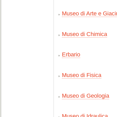
Museo di Arte e Giaci
Museo di Chimica
Erbario
Museo di Fisica
Museo di Geologia
Museo di Idraulica