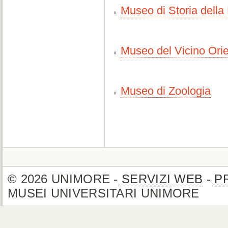
Museo di Storia della
Museo del Vicino Ori
Museo di Zoologia
© 2026 UNIMORE -
SERVIZI WEB
-
P
MUSEI UNIVERSITARI UNIMORE