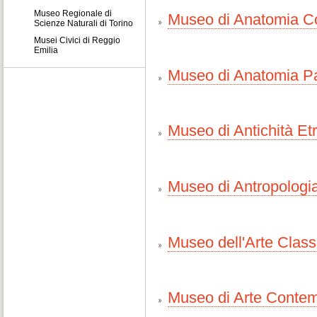
Museo Regionale di
Museo di Anatomia C
Scienze Naturali di Torino
Musei Civici di Reggio
Emilia
Museo di Anatomia Pa
Museo di Antichità Etr
Museo di Antropologi
Museo dell'Arte Class
Museo di Arte Conte