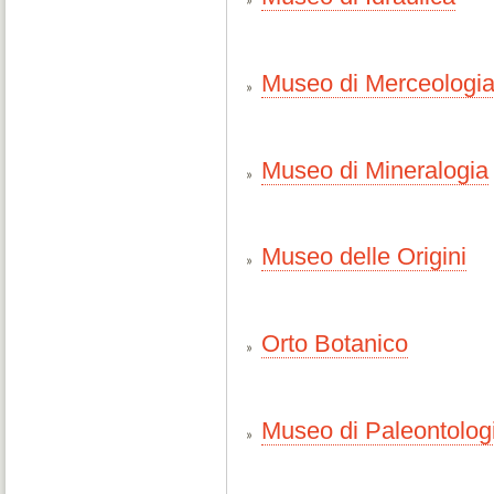
Museo di Merceologi
Museo di Mineralogia
Museo delle Origini
Orto Botanico
Museo di Paleontolog