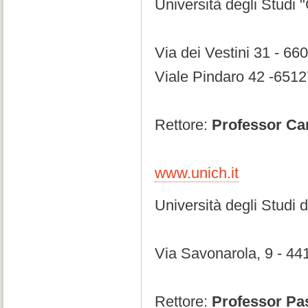
Università degli Studi 
Via dei Vestini 31 - 66
Viale Pindaro 42 -651
Rettore:
Professor Car
www.unich.it
Università degli Studi d
Via Savonarola, 9 - 44
Rettore:
Professor Pa