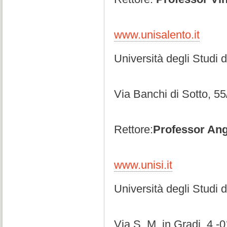
www.unisalento.it
Università degli Studi 
Via Banchi di Sotto, 5
Rettore:
Professor Ang
www.unisi.it
Università degli Studi 
Via S. M. in Gradi, 4 -