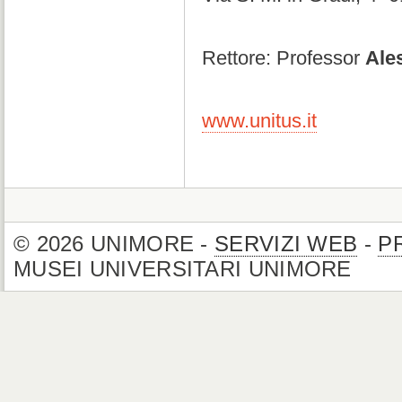
Rettore: Professor
Ale
www.unitus.it
© 2026 UNIMORE -
SERVIZI WEB
-
P
MUSEI UNIVERSITARI UNIMORE