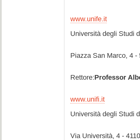
www.unife.it
Università degli Studi d
Piazza San Marco, 4 -
Rettore:
Professor Alb
www.unifi.it
Università degli Studi
Via Università, 4 - 41