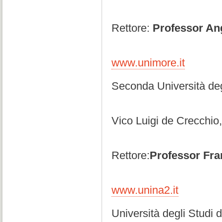
Rettore:
Professor An
www.unimore.it
Seconda Università deg
Vico Luigi de Crecchio
Rettore:
Professor Fr
www.unina2.it
Università degli Studi 