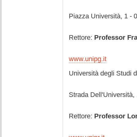
Piazza Università, 1 -
Rettore:
Professor Fr
www.unipg.it
Università degli Studi 
Strada Dell'Università
Rettore:
Professor Lo