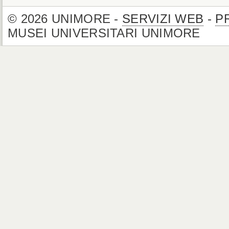
© 2026 UNIMORE -
SERVIZI WEB
-
P
MUSEI UNIVERSITARI UNIMORE