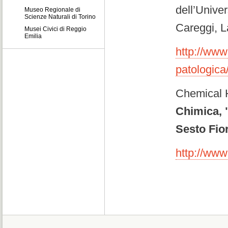
dell’Unive
Museo Regionale di
Scienze Naturali di Torino
Careggi, L
Musei Civici di Reggio
Emilia
http://www
patologica
Chemical 
Chimica, "
Sesto Fior
http://www