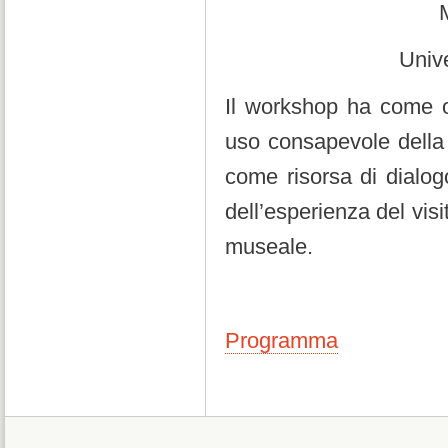
Univ
Il workshop ha come ob
uso consapevole della 
come risorsa di dialog
dell’esperienza del vis
museale.
Programma