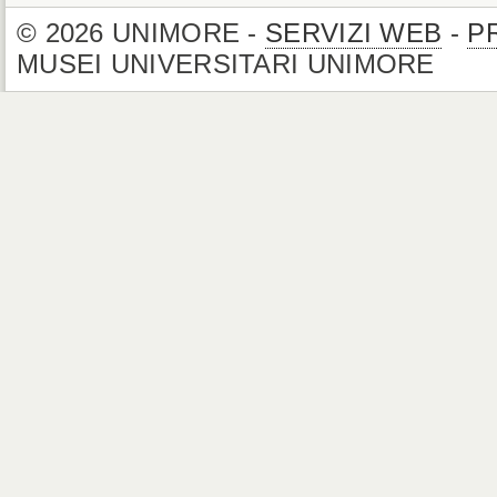
© 2026 UNIMORE -
SERVIZI WEB
-
P
MUSEI UNIVERSITARI UNIMORE