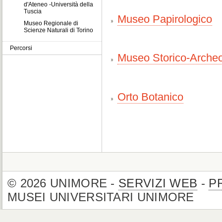
d'Ateneo -Università della
Tuscia
Museo Papirologico
Museo Regionale di
Scienze Naturali di Torino
Percorsi
Museo Storico-Archeo
Orto Botanico
© 2026 UNIMORE -
SERVIZI WEB
-
P
MUSEI UNIVERSITARI UNIMORE